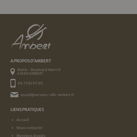
A PROPOS D'AMBERT
Mairie - Boulevard Henri IV
63600 AMBERT
04 73 82 07 60
accueil@services-ville-ambert.fr
LIENS PRATIQUES
Accueil
Nous contacter
Mentions légales