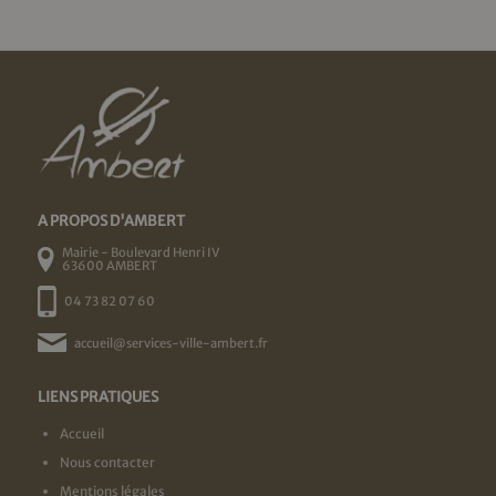
A PROPOS D'AMBERT
Mairie - Boulevard Henri IV
63600 AMBERT
04 73 82 07 60
accueil@services-ville-ambert.fr
LIENS PRATIQUES
Accueil
Nous contacter
Mentions légales