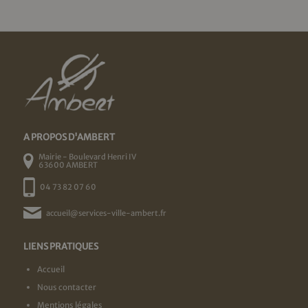
A PROPOS D'AMBERT
Mairie - Boulevard Henri IV
63600 AMBERT
04 73 82 07 60
accueil@services-ville-ambert.fr
LIENS PRATIQUES
Accueil
Nous contacter
Mentions légales