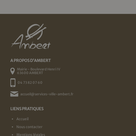
A PROPOS D'AMBERT
Mairie - Boulevard Henri IV
63600 AMBERT
04 73 82 07 60
accueil@services-ville-ambert.fr
LIENS PRATIQUES
Accueil
Nous contacter
Mentions légales