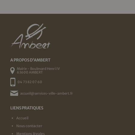
A PROPOS D'AMBERT
Mairie - Boulevard Henri IV
63600 AMBERT
04 73 82 07 60
accueil@services-ville-ambert.fr
LIENS PRATIQUES
Accueil
Nous contacter
Mentions légales