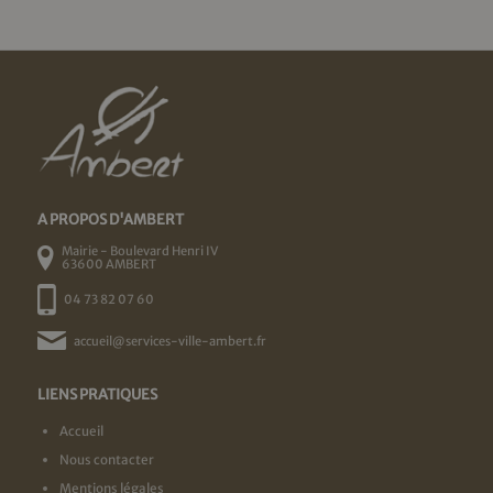
A PROPOS D'AMBERT
Mairie - Boulevard Henri IV
63600 AMBERT
04 73 82 07 60
accueil@services-ville-ambert.fr
LIENS PRATIQUES
Accueil
Nous contacter
Mentions légales