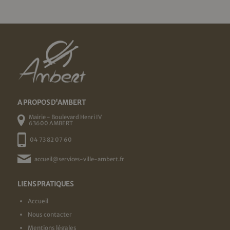
A PROPOS D'AMBERT
Mairie - Boulevard Henri IV
63600 AMBERT
04 73 82 07 60
accueil@services-ville-ambert.fr
LIENS PRATIQUES
Accueil
Nous contacter
Mentions légales