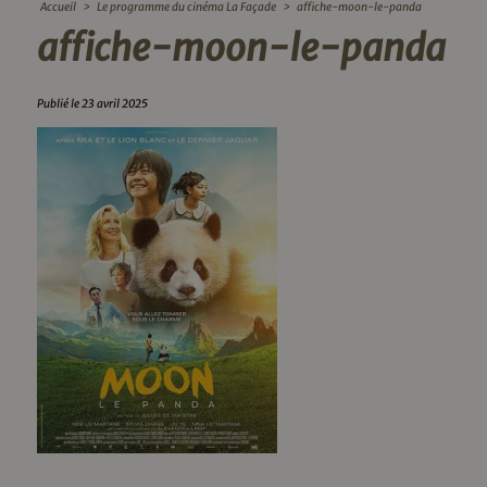
Accueil
>
Le programme du cinéma La Façade
>
affiche-moon-le-panda
affiche-moon-le-panda
Publié le 23 avril 2025