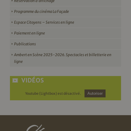
Réservation d’affichage
Programme du cinéma La Façade
Espace Citoyens – Services en ligne
Paiement en ligne
Publications
Ambert en Scène 2025-2026. Spectacles et billetterie en
ligne
VIDÉOS
Youtube (Lightbox) est désactivé.
Autoriser