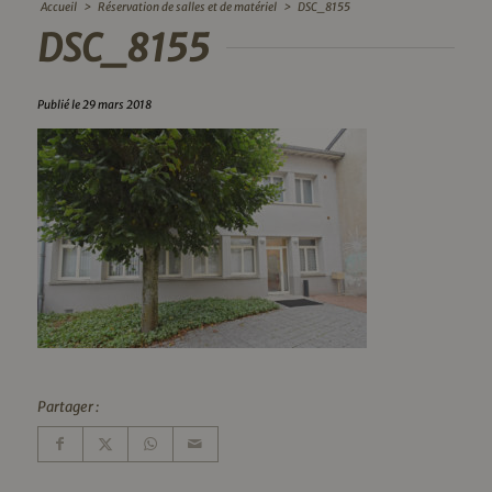
Accueil
>
Réservation de salles et de matériel
>
DSC_8155
DSC_8155
Publié le 29 mars 2018
Partager :