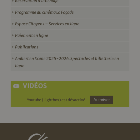
Réservation d’affichage
Programme du cinéma La Façade
Espace Citoyens – Services en ligne
Paiement en ligne
Publications
Ambert en Scène 2025-2026. Spectacles et billetterie en
ligne
VIDÉOS
Youtube (Lightbox) est désactivé.
Autoriser