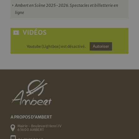
Ambert en Scène 2025-2026. Spectacles et billetterie en
ligne
VIDÉOS
Youtube (Lightbox) est désactivé.
Autoriser
A PROPOS D'AMBERT
Mairie - Boulevard Henri IV
63600 AMBERT