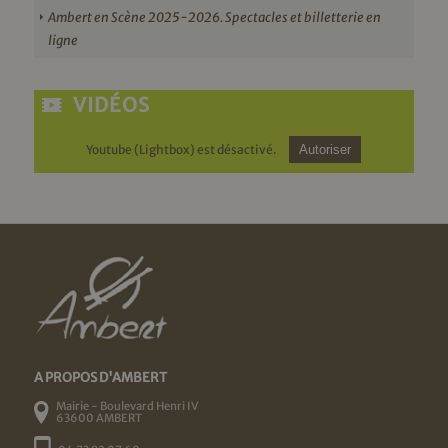
Ambert en Scène 2025-2026. Spectacles et billetterie en
ligne
VIDÉOS
Youtube (Lightbox) est désactivé.
Autoriser
A PROPOS D'AMBERT
Mairie - Boulevard Henri IV
63600 AMBERT