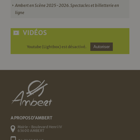
Ambert en Scène 2025-2026. Spectacles et billetterie en
ligne
VIDÉOS
Youtube (Lightbox) est désactivé.
Autoriser
A PROPOS D'AMBERT
Mairie - Boulevard Henri IV
63600 AMBERT