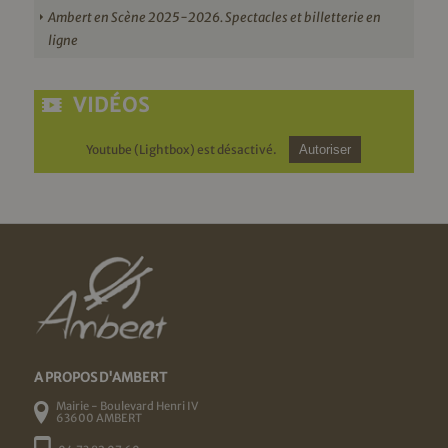
Ambert en Scène 2025-2026. Spectacles et billetterie en
ligne
VIDÉOS
Youtube (Lightbox) est désactivé.
Autoriser
A PROPOS D'AMBERT
Mairie - Boulevard Henri IV
63600 AMBERT