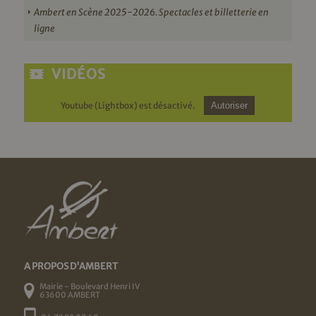
Ambert en Scène 2025-2026. Spectacles et billetterie en
ligne
VIDÉOS
Youtube (Lightbox) est désactivé.
Autoriser
A PROPOS D'AMBERT
Mairie - Boulevard Henri IV
63600 AMBERT