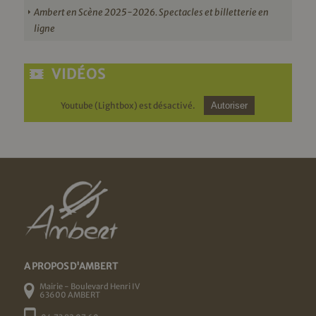
Ambert en Scène 2025-2026. Spectacles et billetterie en
ligne
VIDÉOS
Youtube (Lightbox) est désactivé.
Autoriser
A PROPOS D'AMBERT
Mairie - Boulevard Henri IV
63600 AMBERT