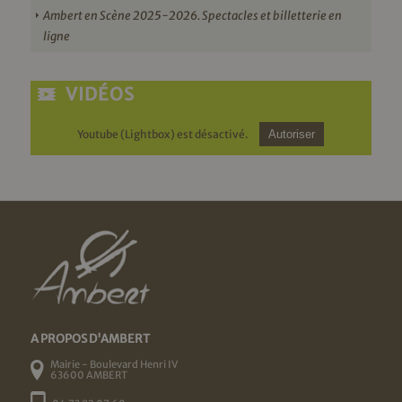
Ambert en Scène 2025-2026. Spectacles et billetterie en
ligne
VIDÉOS
Youtube (Lightbox) est désactivé.
Autoriser
A PROPOS D'AMBERT
Mairie - Boulevard Henri IV
63600 AMBERT