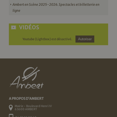
Ambert en Scène 2025-2026. Spectacles et billetterie en
ligne
VIDÉOS
Youtube (Lightbox) est désactivé.
Autoriser
A PROPOS D'AMBERT
Mairie - Boulevard Henri IV
63600 AMBERT