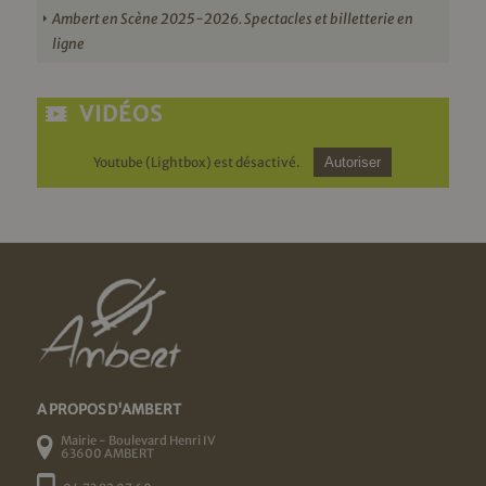
Ambert en Scène 2025-2026. Spectacles et billetterie en
ligne
VIDÉOS
Youtube (Lightbox) est désactivé.
Autoriser
A PROPOS D'AMBERT
Mairie - Boulevard Henri IV
63600 AMBERT