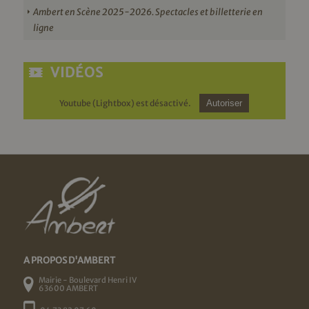
Ambert en Scène 2025-2026. Spectacles et billetterie en
ligne
VIDÉOS
Youtube (Lightbox) est désactivé.
Autoriser
A PROPOS D'AMBERT
Mairie - Boulevard Henri IV
63600 AMBERT