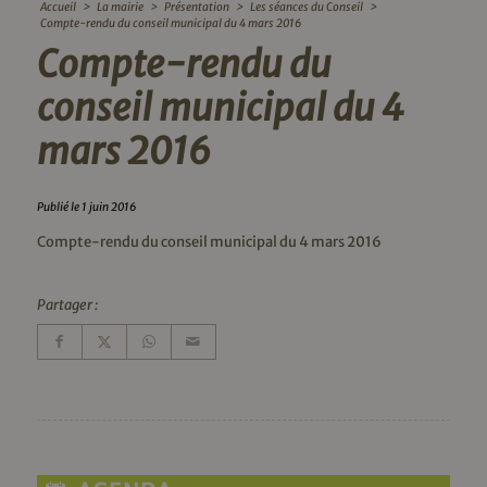
Accueil
>
La mairie
>
Présentation
>
Les séances du Conseil
>
Compte-rendu du conseil municipal du 4 mars 2016
Compte-rendu du
conseil municipal du 4
mars 2016
Publié le 1 juin 2016
Compte-rendu du conseil municipal du 4 mars 2016
Partager :