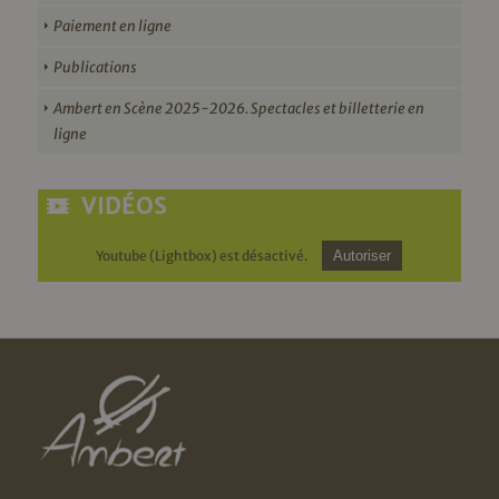
Paiement en ligne
Publications
Ambert en Scène 2025-2026. Spectacles et billetterie en
ligne
VIDÉOS
Youtube (Lightbox) est désactivé.
Autoriser