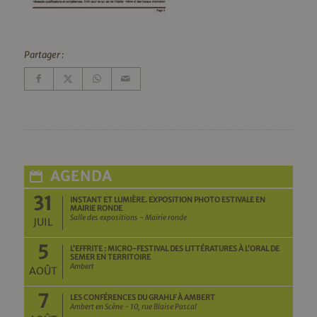
Partager :
AGENDA
31
INSTANT ET LUMIÈRE. EXPOSITION PHOTO ESTIVALE EN
MAIRIE RONDE
Salle des expositions - Mairie ronde
JUIL
5
L’EFFRITE : MICRO-FESTIVAL DES LITTÉRATURES À L’ORAL DE
SEMER EN TERRITOIRE
Ambert
AOÛT
7
LES CONFÉRENCES DU GRAHLF À AMBERT
Ambert en Scène - 10, rue Blaise Pascal