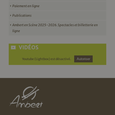
Paiement en ligne
Publications
Ambert en Scène 2025-2026. Spectacles et billetterie en
ligne
VIDÉOS
Youtube (Lightbox) est désactivé.
Autoriser