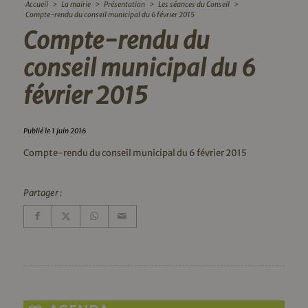
Accueil
>
La mairie
>
Présentation
>
Les séances du Conseil
>
Compte-rendu du conseil municipal du 6 février 2015
Compte-rendu du
conseil municipal du 6
février 2015
Publié le 1 juin 2016
Compte-rendu du conseil municipal du 6 février 2015
Partager :