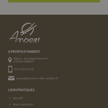
A PROPOS D'AMBERT
Mairie - Boulevard Henri IV
63600 AMBERT
04 73 82 07 60
accueil@services-ville-ambert.fr
LIENS PRATIQUES
Accueil
Nous contacter