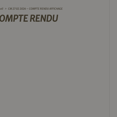
eil
>
CM 27 02 2026 – COMPTE RENDU AFFICHAGE
 COMPTE RENDU