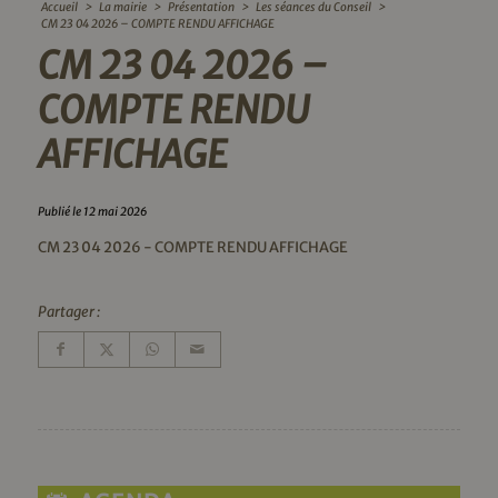
Accueil
>
La mairie
>
Présentation
>
Les séances du Conseil
>
CM 23 04 2026 – COMPTE RENDU AFFICHAGE
CM 23 04 2026 –
COMPTE RENDU
AFFICHAGE
Publié le 12 mai 2026
CM 23 04 2026 - COMPTE RENDU AFFICHAGE
Partager :