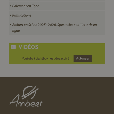
Paiement en ligne
Publications
Ambert en Scène 2025-2026. Spectacles et billetterie en
ligne
VIDÉOS
Youtube (Lightbox) est désactivé.
Autoriser