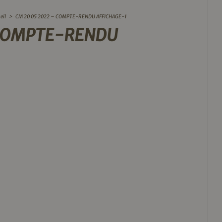
eil
>
CM 20 05 2022 – COMPTE-RENDU AFFICHAGE-1
 COMPTE-RENDU