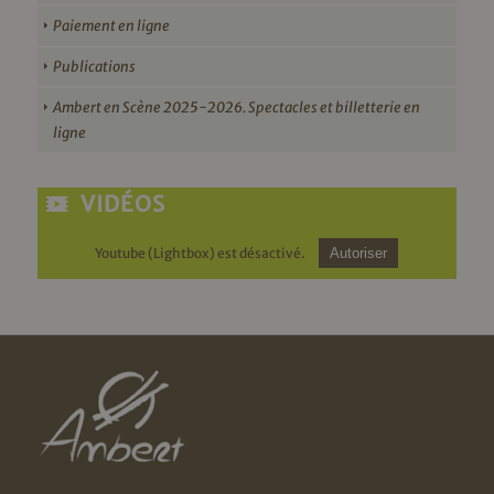
Paiement en ligne
Publications
Ambert en Scène 2025-2026. Spectacles et billetterie en
ligne
VIDÉOS
Youtube (Lightbox) est désactivé.
Autoriser