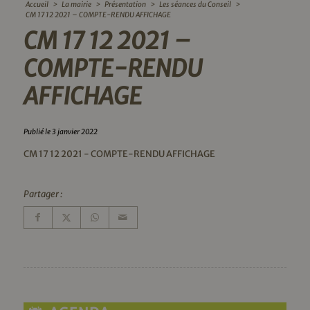
Accueil
>
La mairie
>
Présentation
>
Les séances du Conseil
>
CM 17 12 2021 – COMPTE-RENDU AFFICHAGE
CM 17 12 2021 –
COMPTE-RENDU
AFFICHAGE
Publié le 3 janvier 2022
CM 17 12 2021 - COMPTE-RENDU AFFICHAGE
Partager :