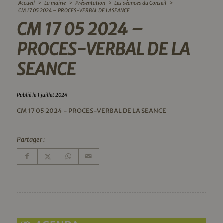
Accueil
>
La mairie
>
Présentation
>
Les séances du Conseil
>
CM 17 05 2024 – PROCES-VERBAL DE LA SEANCE
CM 17 05 2024 –
PROCES-VERBAL DE LA
SEANCE
Publié le 1 juillet 2024
CM 17 05 2024 - PROCES-VERBAL DE LA SEANCE
Partager :