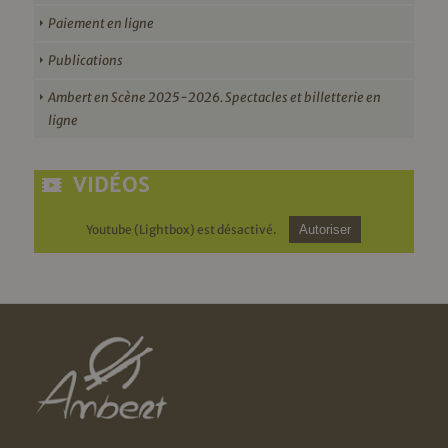
Paiement en ligne
Publications
Ambert en Scène 2025-2026. Spectacles et billetterie en
ligne
VIDÉOS
Youtube (Lightbox) est désactivé.
Autoriser