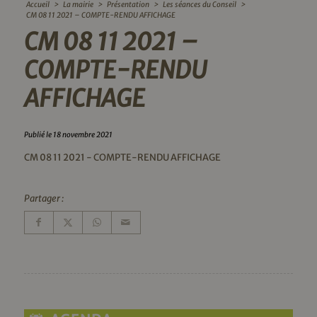
Accueil
>
La mairie
>
Présentation
>
Les séances du Conseil
>
CM 08 11 2021 – COMPTE-RENDU AFFICHAGE
CM 08 11 2021 –
COMPTE-RENDU
AFFICHAGE
Publié le 18 novembre 2021
CM 08 11 2021 - COMPTE-RENDU AFFICHAGE
Partager :