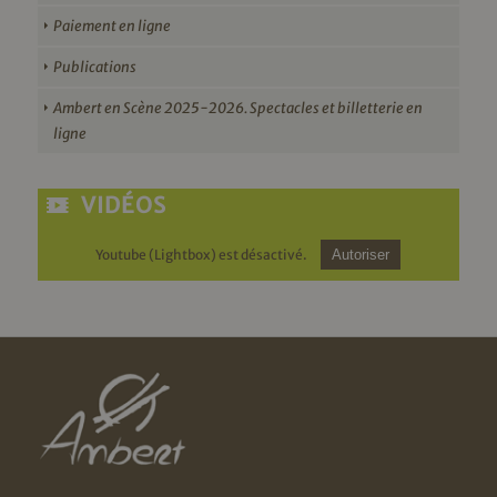
Paiement en ligne
Publications
Ambert en Scène 2025-2026. Spectacles et billetterie en
ligne
VIDÉOS
Youtube (Lightbox) est désactivé.
Autoriser