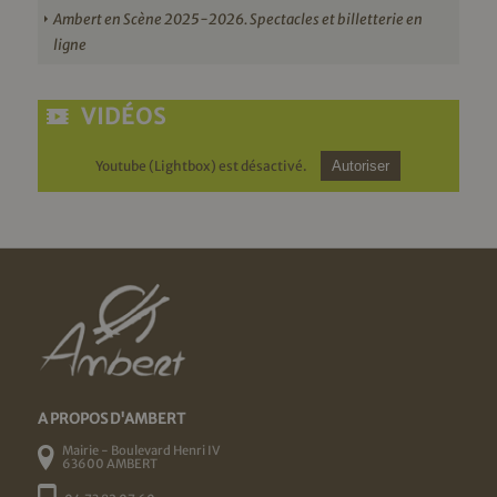
Ambert en Scène 2025-2026. Spectacles et billetterie en
ligne
VIDÉOS
Youtube (Lightbox) est désactivé.
Autoriser
A PROPOS D'AMBERT
Mairie - Boulevard Henri IV
63600 AMBERT