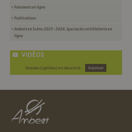
Paiement en ligne
Publications
Ambert en Scène 2025-2026. Spectacles et billetterie en
ligne
VIDÉOS
Youtube (Lightbox) est désactivé.
Autoriser