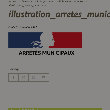
Accueil
>
La mairie
>
Infos pratiques
>
Publication des actes
>
illustration_arretes_municpaux
illustration_arretes_muni
Publié le 10 octobre 2022
Partager :