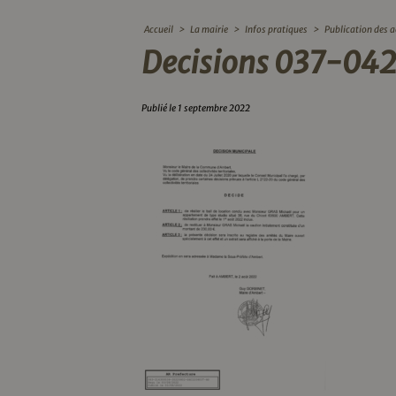
Accueil
>
La mairie
>
Infos pratiques
>
Publication des a
Decisions 037-04
Publié le 1 septembre 2022