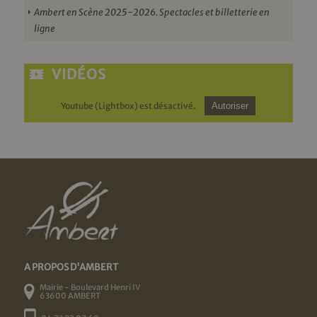
Ambert en Scène 2025-2026. Spectacles et billetterie en
ligne
VIDÉOS
Youtube (Lightbox) est désactivé.
Autoriser
A PROPOS D'AMBERT
Mairie - Boulevard Henri IV
63600 AMBERT