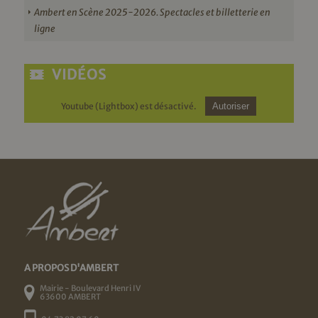
Ambert en Scène 2025-2026. Spectacles et billetterie en
ligne
VIDÉOS
Youtube (Lightbox) est désactivé.
Autoriser
A PROPOS D'AMBERT
Mairie - Boulevard Henri IV
63600 AMBERT