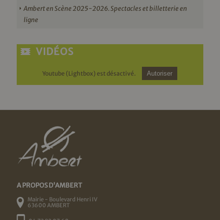
Ambert en Scène 2025-2026. Spectacles et billetterie en
ligne
VIDÉOS
Youtube (Lightbox) est désactivé.
Autoriser
A PROPOS D'AMBERT
Mairie - Boulevard Henri IV
63600 AMBERT