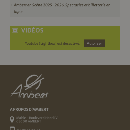
Ambert en Scène 2025-2026. Spectacles et billetterie en
ligne
VIDÉOS
Youtube (Lightbox) est désactivé.
Autoriser
A PROPOS D'AMBERT
Mairie - Boulevard Henri IV
63600 AMBERT