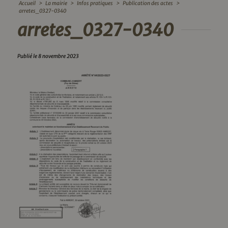
Accueil
>
La mairie
>
Infos pratiques
>
Publication des actes
>
arretes_0327-0340
arretes_0327-0340
Publié le 8 novembre 2023