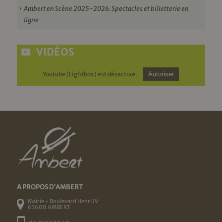
Ambert en Scène 2025-2026. Spectacles et billetterie en
ligne
VIDÉOS
Youtube (Lightbox) est désactivé.
Autoriser
A PROPOS D'AMBERT
Mairie - Boulevard Henri IV
63600 AMBERT