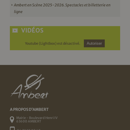
Ambert en Scène 2025-2026. Spectacles et billetterie en
ligne
VIDÉOS
Youtube (Lightbox) est désactivé.
Autoriser
A PROPOS D'AMBERT
Mairie - Boulevard Henri IV
63600 AMBERT