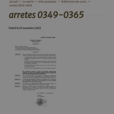
Accueil
>
La mairie
>
Infos pratiques
>
Publication des actes
>
arretes 0349-0365
arretes 0349-0365
Publié le 25 novembre 2022