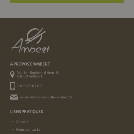
A PROPOS D'AMBERT
Mairie - Boulevard Henri IV
63600 AMBERT
04 73 82 07 60
accueil@services-ville-ambert.fr
LIENS PRATIQUES
Accueil
Nous contacter