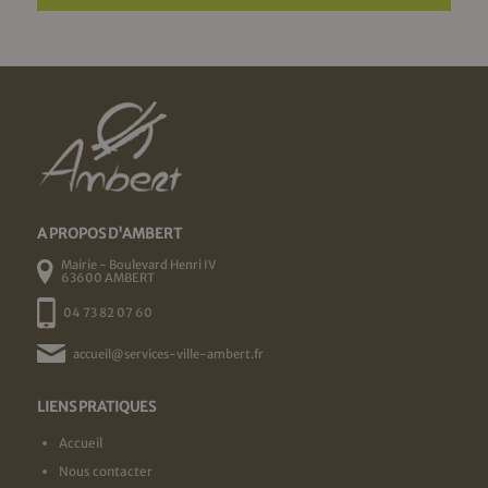
A PROPOS D'AMBERT
Mairie - Boulevard Henri IV
63600 AMBERT
04 73 82 07 60
accueil@services-ville-ambert.fr
LIENS PRATIQUES
Accueil
Nous contacter