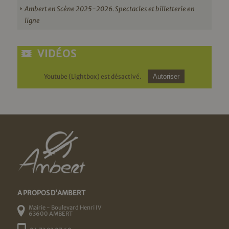
Ambert en Scène 2025-2026. Spectacles et billetterie en
ligne
VIDÉOS
Youtube (Lightbox) est désactivé.
Autoriser
A PROPOS D'AMBERT
Mairie - Boulevard Henri IV
63600 AMBERT