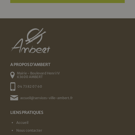
A PROPOS D'AMBERT
Mairie - Boulevard Henri IV
63600 AMBERT
04 73 82 07 60
accueil@services-ville-ambert.fr
LIENS PRATIQUES
Accueil
Nous contacter