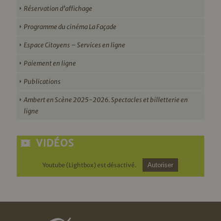
Réservation d’affichage
Programme du cinéma La Façade
Espace Citoyens – Services en ligne
Paiement en ligne
Publications
Ambert en Scène 2025-2026. Spectacles et billetterie en
ligne
VIDÉOS
Youtube (Lightbox) est désactivé.
Autoriser