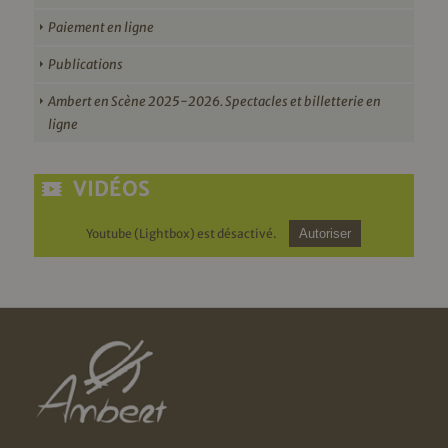
Paiement en ligne
Publications
Ambert en Scène 2025-2026. Spectacles et billetterie en
ligne
VIDÉOS
Youtube (Lightbox) est désactivé.
Autoriser