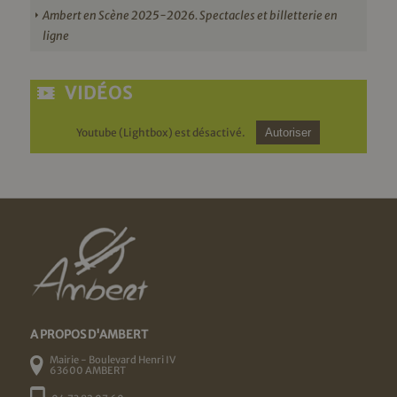
Ambert en Scène 2025-2026. Spectacles et billetterie en
ligne
VIDÉOS
Youtube (Lightbox) est désactivé.
Autoriser
A PROPOS D'AMBERT
Mairie - Boulevard Henri IV
63600 AMBERT