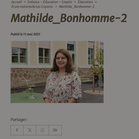
Accueil
>
Enfance – Éducation – Emploi
>
Éducation
>
École maternelle Les Copains
>
Mathilde_Bonhomme-2
Mathilde_Bonhomme-2
Publié le 11 mai 2021
Partager :