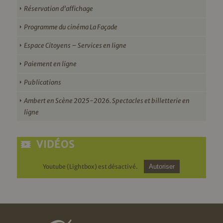
Réservation d’affichage
Programme du cinéma La Façade
Espace Citoyens – Services en ligne
Paiement en ligne
Publications
Ambert en Scène 2025-2026. Spectacles et billetterie en
ligne
VIDÉOS
Youtube (Lightbox) est désactivé.
Autoriser