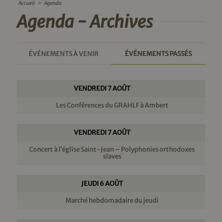
Accueil
>
Agenda
Agenda - Archives
ÉVÉNEMENTS À VENIR
ÉVÉNEMENTS PASSÉS
VENDREDI 7 AOÛT
Les Conférences du GRAHLF à Ambert
VENDREDI 7 AOÛT
Concert à l’église Saint-Jean – Polyphonies orthodoxes
slaves
JEUDI 6 AOÛT
Marché hebdomadaire du jeudi