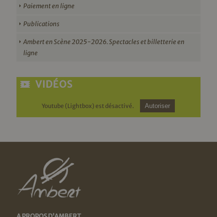
Paiement en ligne
Publications
Ambert en Scène 2025-2026. Spectacles et billetterie en
ligne
VIDÉOS
Youtube (Lightbox) est désactivé.
Autoriser
A PROPOS D'AMBERT