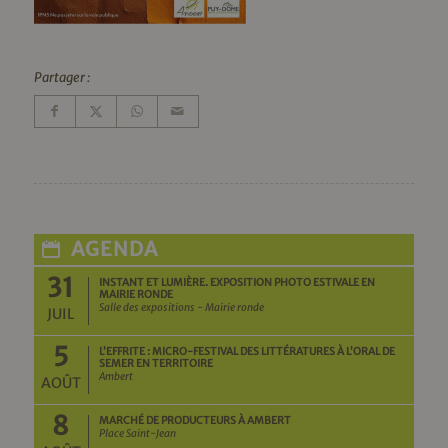
Partager :
AGENDA
31
INSTANT ET LUMIÈRE. EXPOSITION PHOTO ESTIVALE EN
MAIRIE RONDE
Salle des expositions - Mairie ronde
JUIL
5
L’EFFRITE : MICRO-FESTIVAL DES LITTÉRATURES À L’ORAL DE
SEMER EN TERRITOIRE
Ambert
AOÛT
8
MARCHÉ DE PRODUCTEURS À AMBERT
Place Saint-Jean