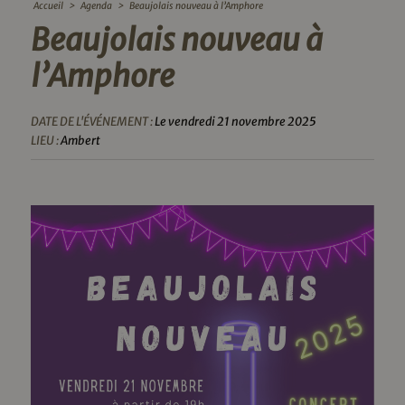
Accueil
>
Agenda
>
Beaujolais nouveau à l’Amphore
Beaujolais nouveau à
l’Amphore
DATE DE L'ÉVÉNEMENT :
Le vendredi 21 novembre 2025
LIEU :
Ambert