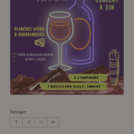
Partager :