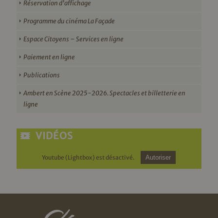
Réservation d’affichage
Programme du cinéma La Façade
Espace Citoyens – Services en ligne
Paiement en ligne
Publications
Ambert en Scène 2025-2026. Spectacles et billetterie en
ligne
VIDÉOS
Youtube (Lightbox) est désactivé.
Autoriser